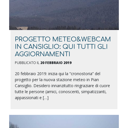
PROGETTO METEO&WEBCAM
IN CANSIGLIO: QUI TUTTI GLI
AGGIORNAMENTI
PUBBLICATO IL
20 FEBBRAIO 2019
20 febbraio 2019: inizia qui la “cronostoria” del
progetto per la nuova stazione meteo in Pian
Cansiglio. Desidero innanzitutto ringraziare di cuore
tutte le persone (amici, conoscenti, simpatizzanti,
appassionati e […]