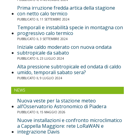
Prima irruzione fredda artica della stagione
con netto calo termico
PUBBLICATO IL 11 SETTEMBRE 2024
Temporali e instabilità specie in montagna con
progressivo calo termico
PUBBLICATO IL 3 SETTEMBRE 2024
Iniziale caldo moderato con nuova ondata
subtropicale da sabato
PUBBLICATO IL 23 LUGLIO 2024
Alta pressione subtropicale ed ondata di caldo
umido, temporali sabato sera?
PUBBLICATO IL 9 LUGLIO 2024
NEWS
Nuova veste per la stazione meteo
all’Osservatorio Astronomico di Piadera
PUBBLICATO IL 15 MAGGIO 2026
Nuove installazioni e confronto microclimatico
a Cappella Maggiore: rete LoRaWAN e
integrazione Davis