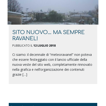
SITO NUOVO… MA SEMPRE
RAVANEL!
PUBBLICATO IL
12 LUGLIO 2018
Ci siamo: il decennale di “meteoravanel” non poteva
che essere festeggiato con il lancio ufficiale della
nuova veste del sito web, completamente rinnovato
nella grafica e nell’organizzazione dei contenuti
grazie […]