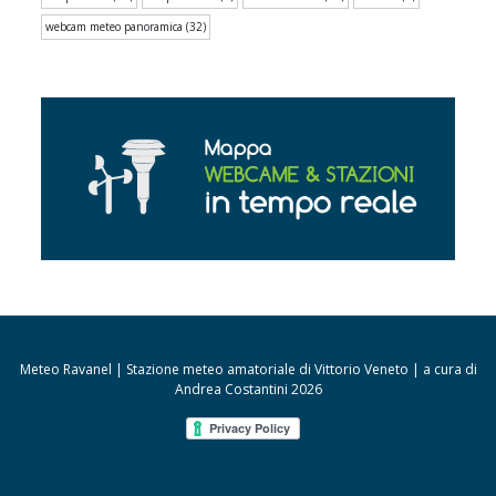
webcam meteo panoramica
(32)
Meteo Ravanel | Stazione meteo amatoriale di Vittorio Veneto | a cura di
Andrea Costantini 2026