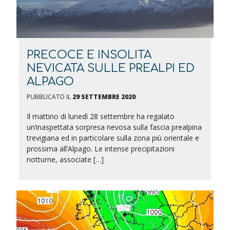
PRECOCE E INSOLITA
NEVICATA SULLE PREALPI ED
ALPAGO
PUBBLICATO IL
29 SETTEMBRE 2020
Il mattino di lunedì 28 settembre ha regalato
un’inaspettata sorpresa nevosa sulla fascia prealpina
trevigiana ed in particolare sulla zona più orientale e
prossima all’Alpago. Le intense precipitazioni
notturne, associate […]