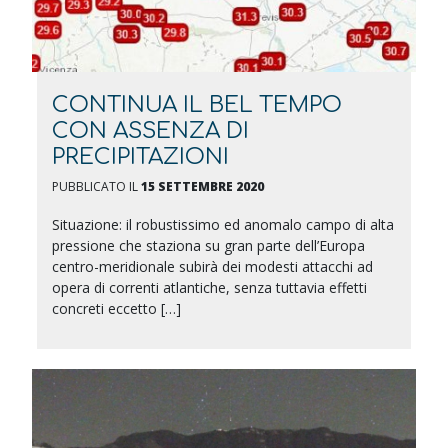
CONTINUA IL BEL TEMPO
CON ASSENZA DI
PRECIPITAZIONI
PUBBLICATO IL
15 SETTEMBRE 2020
Situazione: il robustissimo ed anomalo campo di alta
pressione che staziona su gran parte dell’Europa
centro-meridionale subirà dei modesti attacchi ad
opera di correnti atlantiche, senza tuttavia effetti
concreti eccetto […]