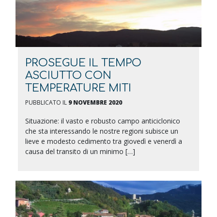
PROSEGUE IL TEMPO
ASCIUTTO CON
TEMPERATURE MITI
PUBBLICATO IL
9 NOVEMBRE 2020
Situazione: il vasto e robusto campo anticiclonico
che sta interessando le nostre regioni subisce un
lieve e modesto cedimento tra giovedì e venerdì a
causa del transito di un minimo […]