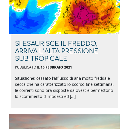
SI ESAURISCE IL FREDDO,
ARRIVA L’ALTA PRESSIONE
SUB-TROPICALE
PUBBLICATO IL
15 FEBBRAIO 2021
Situazione: cessato l’afflusso di aria molto fredda e
secca che ha caratterizzato lo scorso fine settimana,
le correnti sono ora disposte da ovest e permettono
lo scorrimento di modesti ed […]