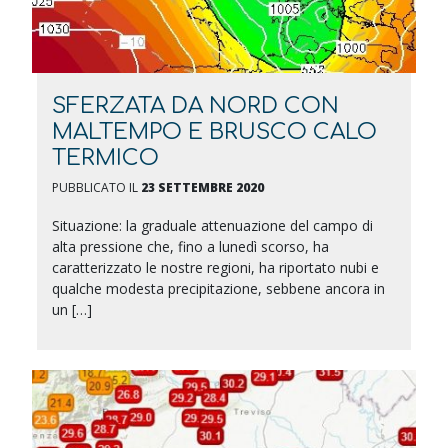
SFERZATA DA NORD CON
MALTEMPO E BRUSCO CALO
TERMICO
PUBBLICATO IL
23 SETTEMBRE 2020
Situazione: la graduale attenuazione del campo di
alta pressione che, fino a lunedì scorso, ha
caratterizzato le nostre regioni, ha riportato nubi e
qualche modesta precipitazione, sebbene ancora in
un […]