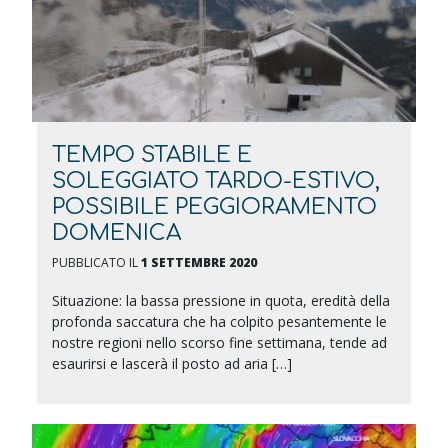
TEMPO STABILE E
SOLEGGIATO TARDO-ESTIVO,
POSSIBILE PEGGIORAMENTO
DOMENICA
PUBBLICATO IL
1 SETTEMBRE 2020
Situazione: la bassa pressione in quota, eredità della
profonda saccatura che ha colpito pesantemente le
nostre regioni nello scorso fine settimana, tende ad
esaurirsi e lascerà il posto ad aria […]