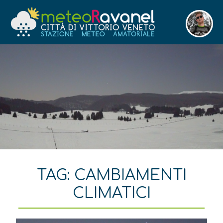
TAG:
CAMBIAMENTI
CLIMATICI