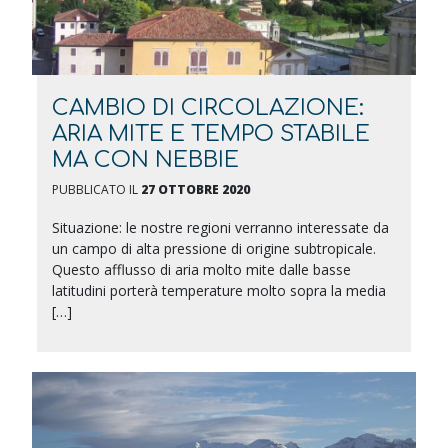
CAMBIO DI CIRCOLAZIONE:
ARIA MITE E TEMPO STABILE
MA CON NEBBIE
PUBBLICATO IL
27 OTTOBRE 2020
Situazione: le nostre regioni verranno interessate da
un campo di alta pressione di origine subtropicale.
Questo afflusso di aria molto mite dalle basse
latitudini porterà temperature molto sopra la media
[…]