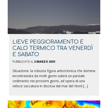
LIEVE PEGGIORAMENTO E
CALO TERMICO TRA VENERDÌ
E SABATO
PUBBLICATO IL
2 MARZO 2021
Situazione: la robusta figura anticiclonica che domina
incontrastata da molti giorni subirà un parziale
cedimento nei prossimi giorni, ad opera di una
veloce saccatura in discesa dal mar del Nord […]