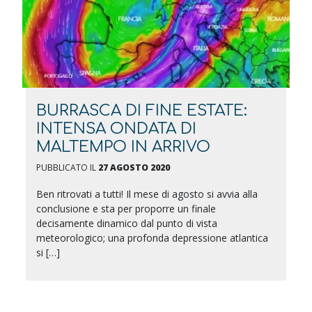
BURRASCA DI FINE ESTATE:
INTENSA ONDATA DI
MALTEMPO IN ARRIVO
PUBBLICATO IL
27 AGOSTO 2020
Ben ritrovati a tutti! Il mese di agosto si avvia alla
conclusione e sta per proporre un finale
decisamente dinamico dal punto di vista
meteorologico; una profonda depressione atlantica
si […]