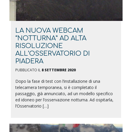
LA NUOVA WEBCAM
“NOTTURNA” AD ALTA
RISOLUZIONE
ALL’OSSERVATORIO DI
PIADERA
PUBBLICATO IL
8 SETTEMBRE 2020
Dopo la fase di test con l’installazione di una
telecamera temporanea, si è completato il
passaggio, già annunciato, ad un modello specifico
ed idoneo per l’osservazione notturna. Ad ospitarla,
l’Osservatorio […]