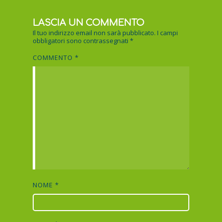
LASCIA UN COMMENTO
Il tuo indirizzo email non sarà pubblicato.
I campi
obbligatori sono contrassegnati
*
COMMENTO
*
NOME
*