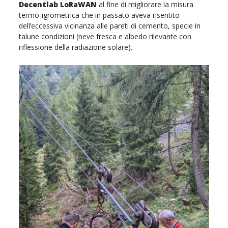
Decentlab LoRaWAN
al fine di migliorare la misura
termo-igrometrica che in passato aveva risentito
dell’eccessiva vicinanza alle pareti di cemento, specie in
talune condizioni (neve fresca e albedo rilevante con
riflessione della radiazione solare).