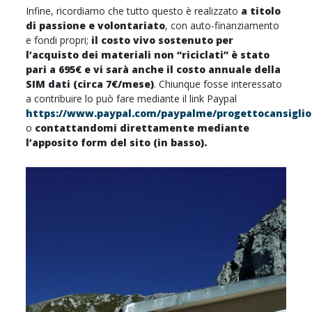
Infine, ricordiamo che tutto questo è realizzato
a titolo
di passione e volontariato
, con auto-finanziamento
e fondi propri;
il costo vivo sostenuto per
l’acquisto dei materiali non “riciclati” è stato
pari a 695€ e vi sarà anche il costo annuale della
SIM dati (circa 7€/mese)
. Chiunque fosse interessato
a contribuire lo può fare mediante il link Paypal
https://www.paypal.com/paypalme/progettocansiglio
o
contattandomi direttamente mediante
l’apposito form del sito (in basso).