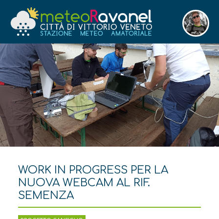
WORK IN PROGRESS PER LA
NUOVA WEBCAM AL RIF.
SEMENZA