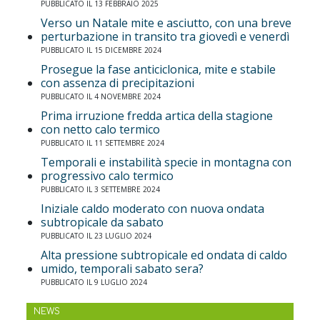
PUBBLICATO IL 13 FEBBRAIO 2025
Verso un Natale mite e asciutto, con una breve
perturbazione in transito tra giovedì e venerdì
PUBBLICATO IL 15 DICEMBRE 2024
Prosegue la fase anticiclonica, mite e stabile
con assenza di precipitazioni
PUBBLICATO IL 4 NOVEMBRE 2024
Prima irruzione fredda artica della stagione
con netto calo termico
PUBBLICATO IL 11 SETTEMBRE 2024
Temporali e instabilità specie in montagna con
progressivo calo termico
PUBBLICATO IL 3 SETTEMBRE 2024
Iniziale caldo moderato con nuova ondata
subtropicale da sabato
PUBBLICATO IL 23 LUGLIO 2024
Alta pressione subtropicale ed ondata di caldo
umido, temporali sabato sera?
PUBBLICATO IL 9 LUGLIO 2024
NEWS