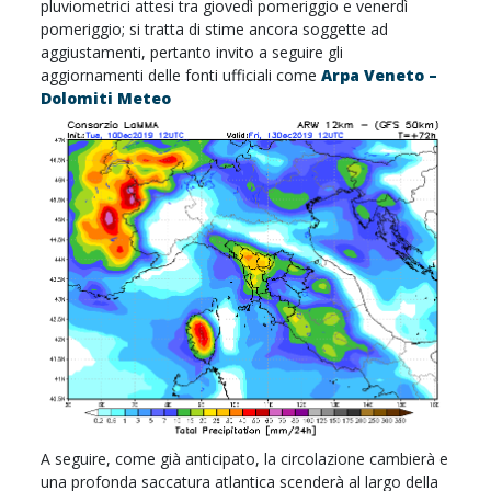
pluviometrici attesi tra giovedì pomeriggio e venerdì
pomeriggio; si tratta di stime ancora soggette ad
aggiustamenti, pertanto invito a seguire gli
aggiornamenti delle fonti ufficiali come
Arpa Veneto –
Dolomiti Meteo
A seguire, come già anticipato, la circolazione cambierà e
una profonda saccatura atlantica scenderà al largo della