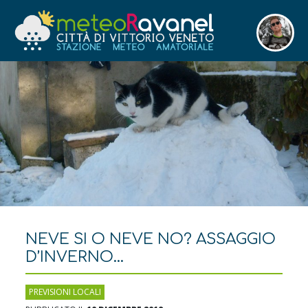
NEVE SI O NEVE NO? ASSAGGIO
D’INVERNO…
PREVISIONI LOCALI