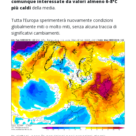
comunque interessate da valori almeno 6-8°C
più caldi
della media.
Tutta l’Europa sperimenterà nuovamente condizioni
globalmente miti o molto miti, senza alcuna traccia di
significativi cambiamenti.