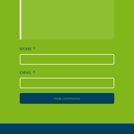
NOME
*
EMAIL
*