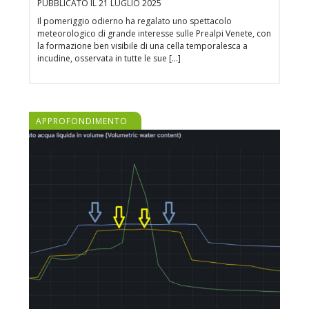
PUBBLICATO IL 21 LUGLIO 2025
Il pomeriggio odierno ha regalato uno spettacolo
meteorologico di grande interesse sulle Prealpi Venete, con
la formazione ben visibile di una cella temporalesca a
incudine, osservata in tutte le sue […]
APPROFONDIMENTO