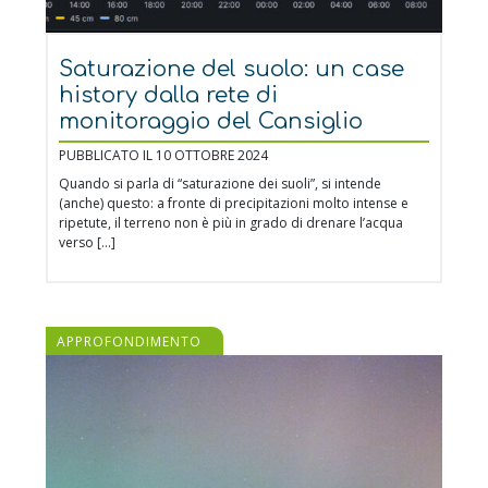
Saturazione del suolo: un case
history dalla rete di
monitoraggio del Cansiglio
PUBBLICATO IL 10 OTTOBRE 2024
Quando si parla di “saturazione dei suoli”, si intende
(anche) questo: a fronte di precipitazioni molto intense e
ripetute, il terreno non è più in grado di drenare l’acqua
verso […]
APPROFONDIMENTO