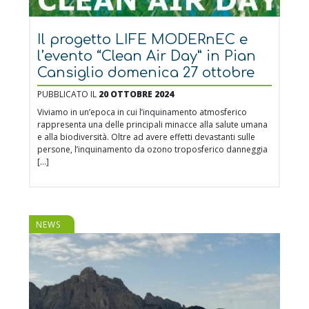
Il progetto LIFE MODERnEC e
l’evento “Clean Air Day” in Pian
Cansiglio domenica 27 ottobre
PUBBLICATO IL
20 OTTOBRE 2024
Viviamo in un’epoca in cui l’inquinamento atmosferico
rappresenta una delle principali minacce alla salute umana
e alla biodiversità. Oltre ad avere effetti devastanti sulle
persone, l’inquinamento da ozono troposferico danneggia
[…]
NEWS