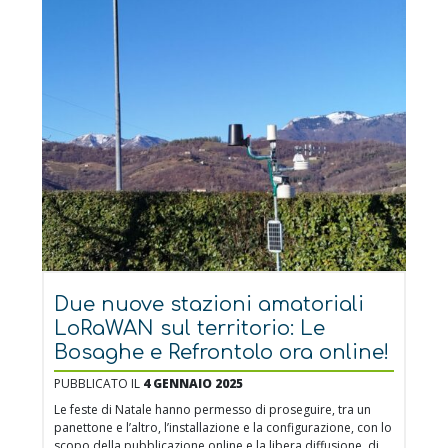
Due nuove stazioni amatoriali
LoRaWAN sul territorio: Le
Bosaghe e Refrontolo ora online!
PUBBLICATO IL
4 GENNAIO 2025
Le feste di Natale hanno permesso di proseguire, tra un
panettone e l’altro, l’installazione e la configurazione, con lo
scopo della pubblicazione online e la libera diffusione, di