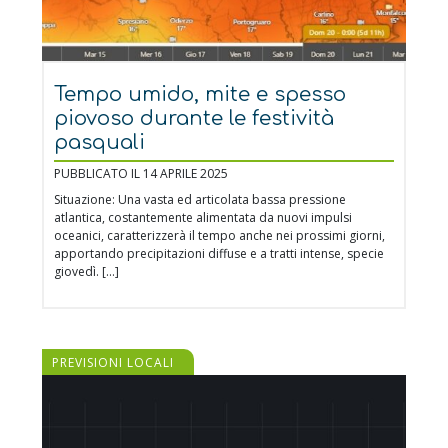
Tempo umido, mite e spesso
piovoso durante le festività
pasquali
PUBBLICATO IL 14 APRILE 2025
Situazione: Una vasta ed articolata bassa pressione
atlantica, costantemente alimentata da nuovi impulsi
oceanici, caratterizzerà il tempo anche nei prossimi giorni,
apportando precipitazioni diffuse e a tratti intense, specie
giovedì. […]
PREVISIONI LOCALI