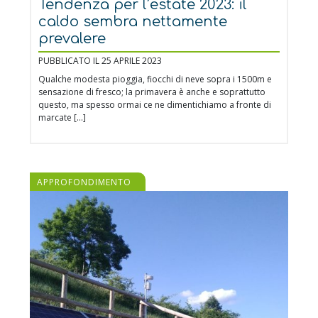
Tendenza per l’estate 2023: il
caldo sembra nettamente
prevalere
PUBBLICATO IL 25 APRILE 2023
Qualche modesta pioggia, fiocchi di neve sopra i 1500m e
sensazione di fresco; la primavera è anche e soprattutto
questo, ma spesso ormai ce ne dimentichiamo a fronte di
marcate […]
APPROFONDIMENTO