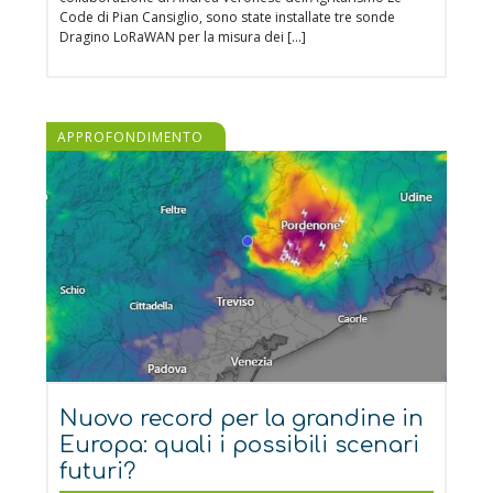
Code di Pian Cansiglio, sono state installate tre sonde
Dragino LoRaWAN per la misura dei […]
APPROFONDIMENTO
Nuovo record per la grandine in
Europa: quali i possibili scenari
futuri?