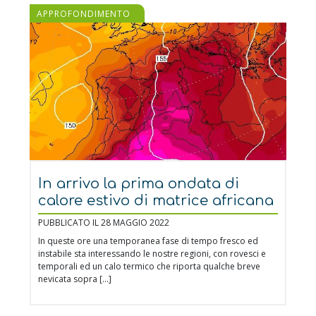
APPROFONDIMENTO
In arrivo la prima ondata di
calore estivo di matrice africana
PUBBLICATO IL 28 MAGGIO 2022
In queste ore una temporanea fase di tempo fresco ed
instabile sta interessando le nostre regioni, con rovesci e
temporali ed un calo termico che riporta qualche breve
nevicata sopra […]