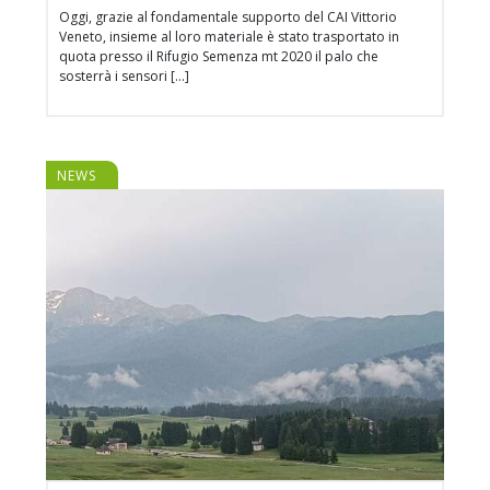
Oggi, grazie al fondamentale supporto del CAI Vittorio
Veneto, insieme al loro materiale è stato trasportato in
quota presso il Rifugio Semenza mt 2020 il palo che
sosterrà i sensori […]
NEWS