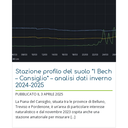
Stazione profilo del suolo “I Bech
– Cansiglio” – analisi dati inverno
2024-2025
PUBBLICATO IL 3 APRILE 2025
La Piana del Cansiglio, situata tra le province di Belluno,
Treviso e Pordenone, è un’area di particolare interesse
naturalistico e dal novembre 2023 ospita anche una
stazione amatoriale per misurare […]