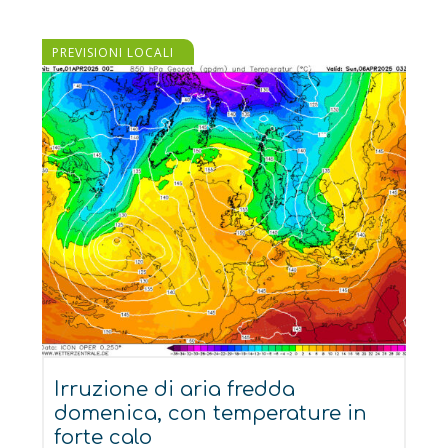
PREVISIONI LOCALI
Irruzione di aria fredda
domenica, con temperature in
forte calo