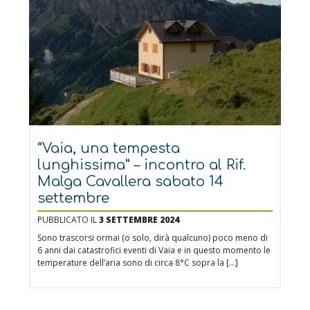
“Vaia, una tempesta
lunghissima” – incontro al Rif.
Malga Cavallera sabato 14
settembre
PUBBLICATO IL
3 SETTEMBRE 2024
Sono trascorsi ormai (o solo, dirà qualcuno) poco meno di
6 anni dai catastrofici eventi di Vaia e in questo momento le
temperature dell’aria sono di circa 8°C sopra la […]