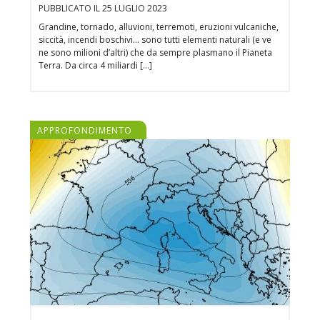
PUBBLICATO IL 25 LUGLIO 2023
Grandine, tornado, alluvioni, terremoti, eruzioni vulcaniche,
siccità, incendi boschivi… sono tutti elementi naturali (e ve
ne sono milioni d’altri) che da sempre plasmano il Pianeta
Terra. Da circa 4 miliardi […]
APPROFONDIMENTO