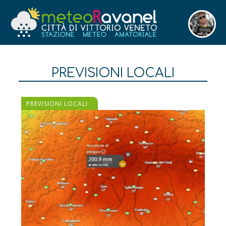
PREVISIONI LOCALI
PREVISIONI LOCALI