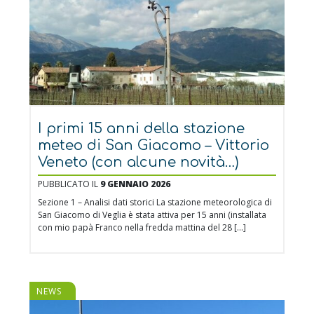
I primi 15 anni della stazione
meteo di San Giacomo – Vittorio
Veneto (con alcune novità…)
PUBBLICATO IL
9 GENNAIO 2026
Sezione 1 – Analisi dati storici La stazione meteorologica di
San Giacomo di Veglia è stata attiva per 15 anni (installata
con mio papà Franco nella fredda mattina del 28 […]
NEWS