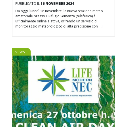
PUBBLICATO IL
16 NOVEMBRE 2024
Da oggi, lunedì 18 novembre, la nuova stazione meteo
amatoriale presso il Rifugio Semenza (teleferica) è
ufficialmente online e attiva, offrendo un servizio di
monitoraggio meteorologico di alta precisione con […]
NEWS