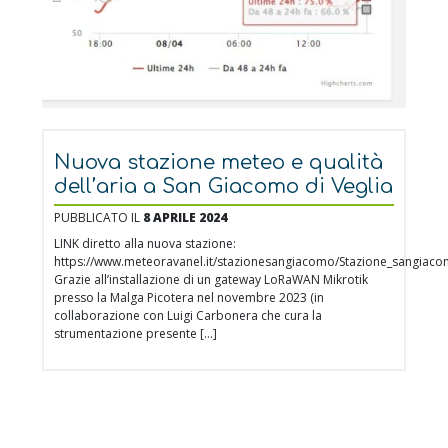
Nuova stazione meteo e qualità
dell’aria a San Giacomo di Veglia
PUBBLICATO IL
8 APRILE 2024
LINK diretto alla nuova stazione:
https://www.meteoravanel.it/stazionesangiacomo/Stazione_sangiaco
Grazie all’installazione di un gateway LoRaWAN Mikrotik
presso la Malga Picotera nel novembre 2023 (in
collaborazione con Luigi Carbonera che cura la
strumentazione presente […]