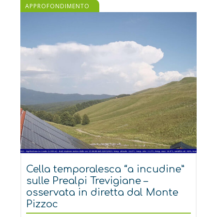
APPROFONDIMENTO
Cella temporalesca “a incudine”
sulle Prealpi Trevigiane –
osservata in diretta dal Monte
Pizzoc