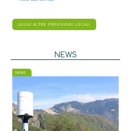
LEGGI ALTRE PREVISIONI LOCALI
NEWS
NEWS