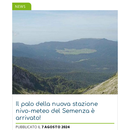
NEWS
Il palo della nuova stazione
nivo-meteo del Semenza è
arrivato!
PUBBLICATO IL
7 AGOSTO 2024