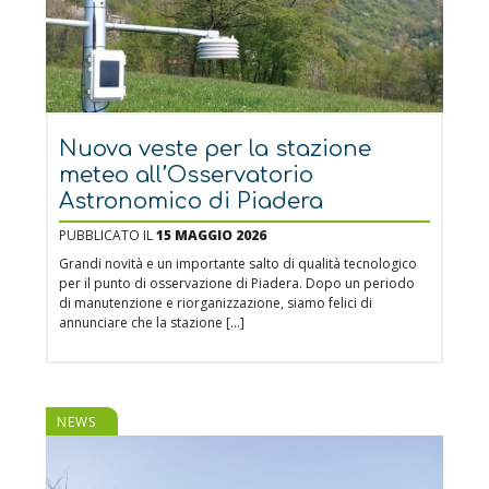
Nuova veste per la stazione
meteo all’Osservatorio
Astronomico di Piadera
PUBBLICATO IL
15 MAGGIO 2026
Grandi novità e un importante salto di qualità tecnologico
per il punto di osservazione di Piadera. Dopo un periodo
di manutenzione e riorganizzazione, siamo felici di
annunciare che la stazione […]
NEWS