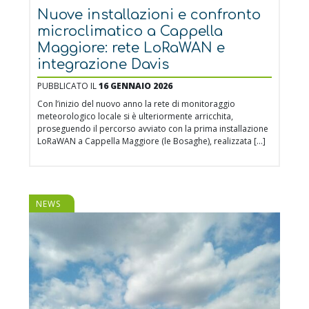
Nuove installazioni e confronto
microclimatico a Cappella
Maggiore: rete LoRaWAN e
integrazione Davis
PUBBLICATO IL
16 GENNAIO 2026
Con l’inizio del nuovo anno la rete di monitoraggio
meteorologico locale si è ulteriormente arricchita,
proseguendo il percorso avviato con la prima installazione
LoRaWAN a Cappella Maggiore (le Bosaghe), realizzata […]
NEWS