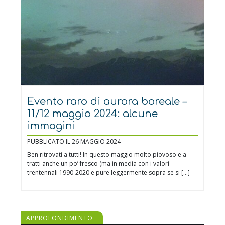
Evento raro di aurora boreale –
11/12 maggio 2024: alcune
immagini
PUBBLICATO IL 26 MAGGIO 2024
Ben ritrovati a tutti! In questo maggio molto piovoso e a
tratti anche un po’ fresco (ma in media con i valori
trentennali 1990-2020 e pure leggermente sopra se si […]
APPROFONDIMENTO