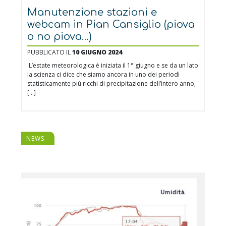
Manutenzione stazioni e
webcam in Pian Cansiglio (piova
o no piova…)
PUBBLICATO IL
10 GIUGNO 2024
L’estate meteorologica è iniziata il 1° giugno e se da un lato
la scienza ci dice che siamo ancora in uno dei periodi
statisticamente più ricchi di precipitazione dell’intero anno,
[…]
NEWS