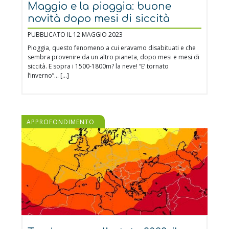
Maggio e la pioggia: buone
novità dopo mesi di siccità
PUBBLICATO IL 12 MAGGIO 2023
Pioggia, questo fenomeno a cui eravamo disabituati e che
sembra provenire da un altro pianeta, dopo mesi e mesi di
siccità. E sopra i 1500-1800m? la neve! “E’ tornato
l’inverno”… […]
APPROFONDIMENTO