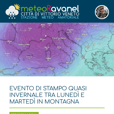
EVENTO DI STAMPO QUASI
INVERNALE TRA LUNEDÌ E
MARTEDÌ IN MONTAGNA