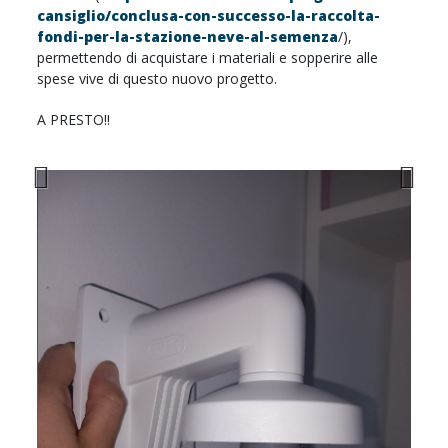
cansiglio/conclusa-con-successo-la-raccolta-
fondi-per-la-stazione-neve-al-semenza
/),
permettendo di acquistare i materiali e sopperire alle
spese vive di questo nuovo progetto.
A PRESTO!!
Previous
Next