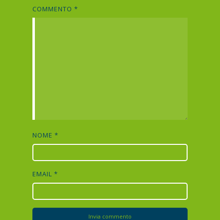
COMMENTO
*
NOME
*
EMAIL
*