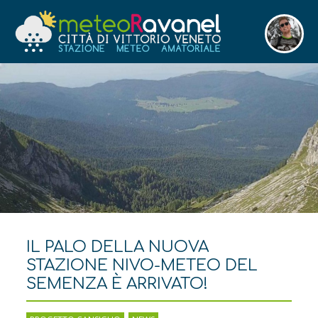
IL PALO DELLA NUOVA
STAZIONE NIVO-METEO DEL
SEMENZA È ARRIVATO!