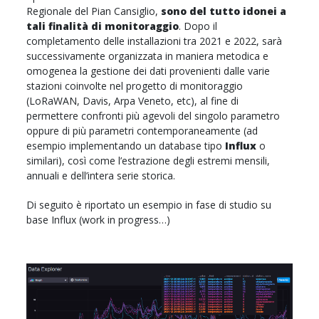
Regionale del Pian Cansiglio,
sono del tutto idonei a
tali finalità di monitoraggio
. Dopo il
completamento delle installazioni tra 2021 e 2022, sarà
successivamente organizzata in maniera metodica e
omogenea la gestione dei dati provenienti dalle varie
stazioni coinvolte nel progetto di monitoraggio
(LoRaWAN, Davis, Arpa Veneto, etc), al fine di
permettere confronti più agevoli del singolo parametro
oppure di più parametri contemporaneamente (ad
esempio implementando un database tipo
Influx
o
similari), così come l’estrazione degli estremi mensili,
annuali e dell’intera serie storica.
Di seguito è riportato un esempio in fase di studio su
base Influx (work in progress…)