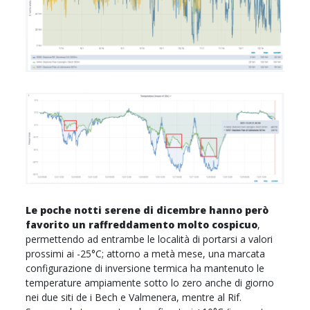
Le poche notti serene di dicembre hanno però
favorito un raffreddamento molto cospicuo
,
permettendo ad entrambe le località di portarsi a valori
prossimi ai -25°C; attorno a metà mese, una marcata
configurazione di inversione termica ha mantenuto le
temperature ampiamente sotto lo zero anche di giorno
nei due siti de i Bech e Valmenera, mentre al Rif.