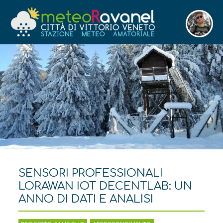
SENSORI PROFESSIONALI
LORAWAN IOT DECENTLAB: UN
ANNO DI DATI E ANALISI