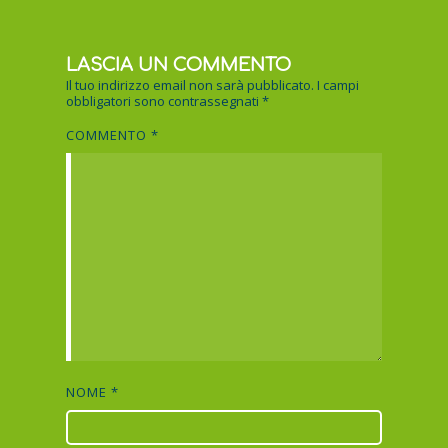
LASCIA UN COMMENTO
Il tuo indirizzo email non sarà pubblicato.
I campi
obbligatori sono contrassegnati
*
COMMENTO
*
NOME
*