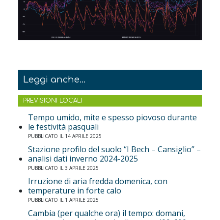
Leggi anche...
PREVISIONI LOCALI
Tempo umido, mite e spesso piovoso durante
le festività pasquali
PUBBLICATO IL 14 APRILE 2025
Stazione profilo del suolo “I Bech – Cansiglio” –
analisi dati inverno 2024-2025
PUBBLICATO IL 3 APRILE 2025
Irruzione di aria fredda domenica, con
temperature in forte calo
PUBBLICATO IL 1 APRILE 2025
Cambia (per qualche ora) il tempo: domani,