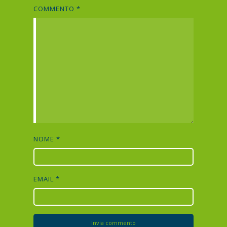
COMMENTO
*
NOME
*
EMAIL
*