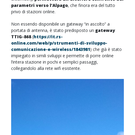
parametri verso l’Alpago
, che finora era del tutto
privo di stazioni online.
Non essendo disponibile un gateway “in ascolto” a
portata di antenna, è stato predisposto un
gateway
TTIG-868
(
https://it.rs-
online.com/web/p/strumenti-di-sviluppo-
comunicazione-e-wireless/1843981
) che già è stato
impiegato in simili sviluppi e permette di porre online
l’intera stazione in pochi e semplici passaggi,
collegandolo alla rete wifi esistente.