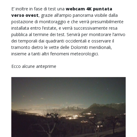
E’ inoltre in fase di test una
webcam 4K puntata
verso ovest
, grazie all’ampio panorama visibile dalla
postazione di monitoraggio e che verrà presumibilmente
installata entro l’estate, e verrà successivamente resa
pubblica al termine dei test. Servirà per monitorare l’arrivo
dei temporali dai quadranti occidentali e osservare il
tramonto dietro le vette delle Dolomiti meridionali,
insieme a tanti altri fenomeni meteorologici.
Ecco alcune anteprime