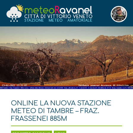
ONLINE LA NUOVA STAZIONE
METEO DI TAMBRE – FRAZ.
FRASSENEI 885M