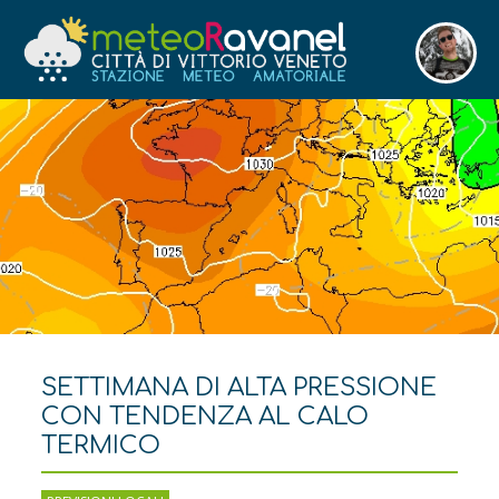
SETTIMANA DI ALTA PRESSIONE
CON TENDENZA AL CALO
TERMICO