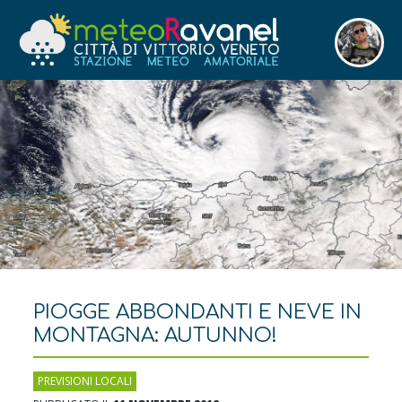
PIOGGE ABBONDANTI E NEVE IN
MONTAGNA: AUTUNNO!
PREVISIONI LOCALI