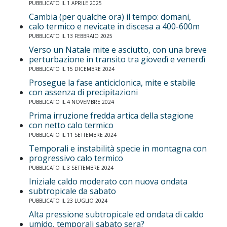
PUBBLICATO IL 1 APRILE 2025
Cambia (per qualche ora) il tempo: domani,
calo termico e nevicate in discesa a 400-600m
PUBBLICATO IL 13 FEBBRAIO 2025
Verso un Natale mite e asciutto, con una breve
perturbazione in transito tra giovedì e venerdì
PUBBLICATO IL 15 DICEMBRE 2024
Prosegue la fase anticiclonica, mite e stabile
con assenza di precipitazioni
PUBBLICATO IL 4 NOVEMBRE 2024
Prima irruzione fredda artica della stagione
con netto calo termico
PUBBLICATO IL 11 SETTEMBRE 2024
Temporali e instabilità specie in montagna con
progressivo calo termico
PUBBLICATO IL 3 SETTEMBRE 2024
Iniziale caldo moderato con nuova ondata
subtropicale da sabato
PUBBLICATO IL 23 LUGLIO 2024
Alta pressione subtropicale ed ondata di caldo
umido, temporali sabato sera?