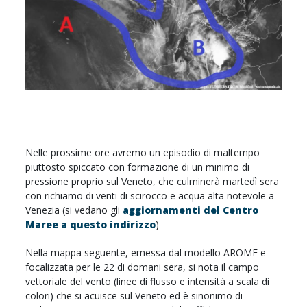
Nelle prossime ore avremo un episodio di maltempo
piuttosto spiccato con formazione di un minimo di
pressione proprio sul Veneto, che culminerà martedì sera
con richiamo di venti di scirocco e acqua alta notevole a
Venezia (si vedano gli
aggiornamenti del Centro
Maree a questo indirizzo
)
Nella mappa seguente, emessa dal modello AROME e
focalizzata per le 22 di domani sera, si nota il campo
vettoriale del vento (linee di flusso e intensità a scala di
colori) che si acuisce sul Veneto ed è sinonimo di