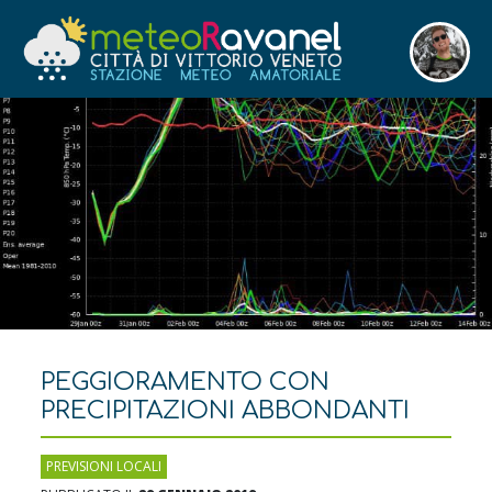
PEGGIORAMENTO CON
PRECIPITAZIONI ABBONDANTI
PREVISIONI LOCALI