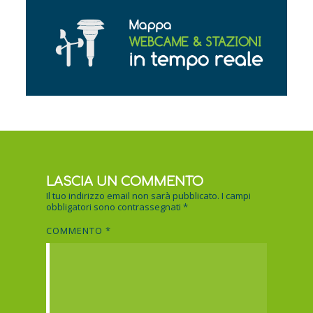
LASCIA UN COMMENTO
Il tuo indirizzo email non sarà pubblicato.
I campi
obbligatori sono contrassegnati
*
COMMENTO
*