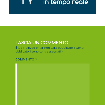
LASCIA UN COMMENTO
Il tuo indirizzo email non sarà pubblicato.
I campi
obbligatori sono contrassegnati
*
COMMENTO
*