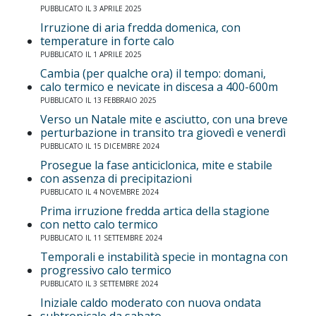
PUBBLICATO IL 3 APRILE 2025
Irruzione di aria fredda domenica, con
temperature in forte calo
PUBBLICATO IL 1 APRILE 2025
Cambia (per qualche ora) il tempo: domani,
calo termico e nevicate in discesa a 400-600m
PUBBLICATO IL 13 FEBBRAIO 2025
Verso un Natale mite e asciutto, con una breve
perturbazione in transito tra giovedì e venerdì
PUBBLICATO IL 15 DICEMBRE 2024
Prosegue la fase anticiclonica, mite e stabile
con assenza di precipitazioni
PUBBLICATO IL 4 NOVEMBRE 2024
Prima irruzione fredda artica della stagione
con netto calo termico
PUBBLICATO IL 11 SETTEMBRE 2024
Temporali e instabilità specie in montagna con
progressivo calo termico
PUBBLICATO IL 3 SETTEMBRE 2024
Iniziale caldo moderato con nuova ondata