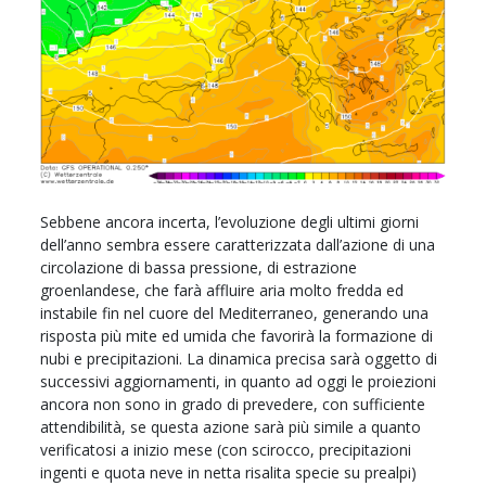
Sebbene ancora incerta, l’evoluzione degli ultimi giorni
dell’anno sembra essere caratterizzata dall’azione di una
circolazione di bassa pressione, di estrazione
groenlandese, che farà affluire aria molto fredda ed
instabile fin nel cuore del Mediterraneo, generando una
risposta più mite ed umida che favorirà la formazione di
nubi e precipitazioni. La dinamica precisa sarà oggetto di
successivi aggiornamenti, in quanto ad oggi le proiezioni
ancora non sono in grado di prevedere, con sufficiente
attendibilità, se questa azione sarà più simile a quanto
verificatosi a inizio mese (con scirocco, precipitazioni
ingenti e quota neve in netta risalita specie su prealpi)