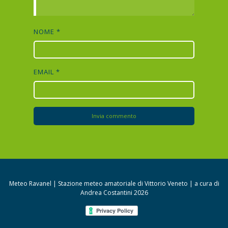
NOME
*
EMAIL
*
Meteo Ravanel | Stazione meteo amatoriale di Vittorio Veneto | a cura di
Andrea Costantini 2026