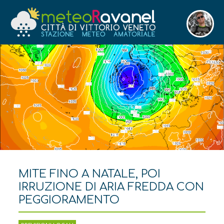
MITE FINO A NATALE, POI
IRRUZIONE DI ARIA FREDDA CON
PEGGIORAMENTO