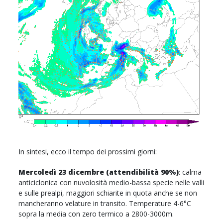
In sintesi, ecco il tempo dei prossimi giorni:
Mercoledì 23 dicembre (attendibilità 90%)
: calma
anticiclonica con nuvolosità medio-bassa specie nelle valli
e sulle prealpi, maggiori schiarite in quota anche se non
mancheranno velature in transito. Temperature 4-6°C
sopra la media con zero termico a 2800-3000m.