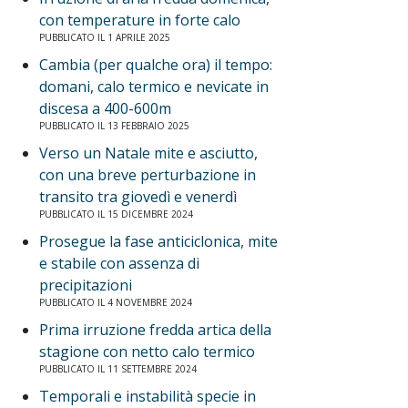
con temperature in forte calo
PUBBLICATO IL 1 APRILE 2025
Cambia (per qualche ora) il tempo:
domani, calo termico e nevicate in
discesa a 400-600m
PUBBLICATO IL 13 FEBBRAIO 2025
Verso un Natale mite e asciutto,
con una breve perturbazione in
transito tra giovedì e venerdì
PUBBLICATO IL 15 DICEMBRE 2024
Prosegue la fase anticiclonica, mite
e stabile con assenza di
precipitazioni
PUBBLICATO IL 4 NOVEMBRE 2024
Prima irruzione fredda artica della
stagione con netto calo termico
PUBBLICATO IL 11 SETTEMBRE 2024
Temporali e instabilità specie in