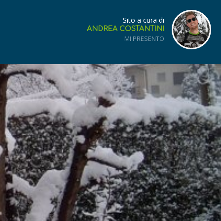
Sito a cura di
ANDREA COSTANTINI
MI PRESENTO