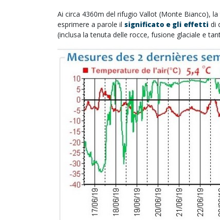
Ai circa 4360m del rifugio Vallot (Monte Bianco), la
esprimere a parole il
significato e gli effetti
di 
(inclusa la tenuta delle rocce, fusione glaciale e tan