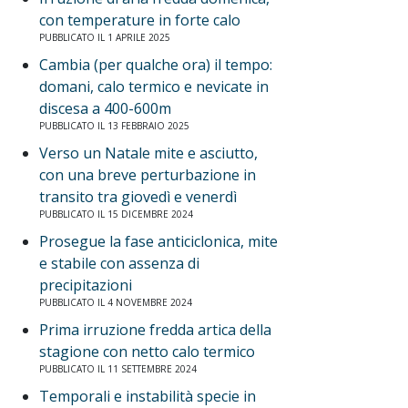
con temperature in forte calo
PUBBLICATO IL 1 APRILE 2025
Cambia (per qualche ora) il tempo:
domani, calo termico e nevicate in
discesa a 400-600m
PUBBLICATO IL 13 FEBBRAIO 2025
Verso un Natale mite e asciutto,
con una breve perturbazione in
transito tra giovedì e venerdì
PUBBLICATO IL 15 DICEMBRE 2024
Prosegue la fase anticiclonica, mite
e stabile con assenza di
precipitazioni
PUBBLICATO IL 4 NOVEMBRE 2024
Prima irruzione fredda artica della
stagione con netto calo termico
PUBBLICATO IL 11 SETTEMBRE 2024
Temporali e instabilità specie in