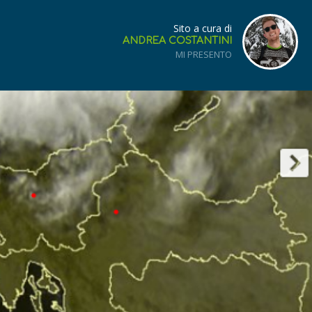
Sito a cura di
ANDREA COSTANTINI
MI PRESENTO