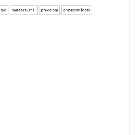
teo
meteoravanel
previsioni
previsioni locali