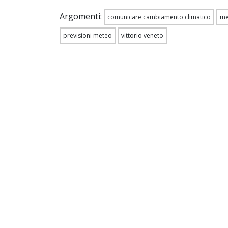
Argomenti:
comunicare cambiamento climatico
me
previsioni meteo
vittorio veneto