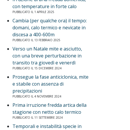
con temperature in forte calo
PUBBLICATO IL 1 APRILE 2025
Cambia (per qualche ora) il tempo:
domani, calo termico e nevicate in
discesa a 400-600m
PUBBLICATO IL 13 FEBBRAIO 2025
Verso un Natale mite e asciutto,
con una breve perturbazione in
transito tra giovedì e venerdì
PUBBLICATO IL 15 DICEMBRE 2024
Prosegue la fase anticiclonica, mite
e stabile con assenza di
precipitazioni
PUBBLICATO IL 4 NOVEMBRE 2024
Prima irruzione fredda artica della
stagione con netto calo termico
PUBBLICATO IL 11 SETTEMBRE 2024
Temporali e instabilità specie in