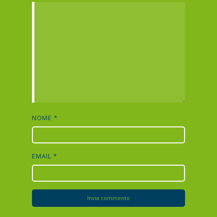
NOME
*
EMAIL
*