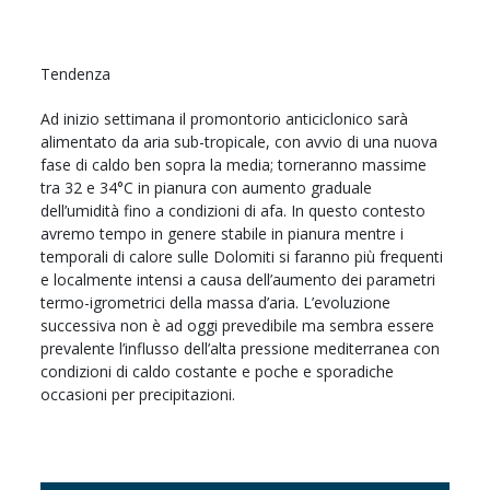
Tendenza
Ad inizio settimana il promontorio anticiclonico sarà
alimentato da aria sub-tropicale, con avvio di una nuova
fase di caldo ben sopra la media; torneranno massime
tra 32 e 34°C in pianura con aumento graduale
dell’umidità fino a condizioni di afa. In questo contesto
avremo tempo in genere stabile in pianura mentre i
temporali di calore sulle Dolomiti si faranno più frequenti
e localmente intensi a causa dell’aumento dei parametri
termo-igrometrici della massa d’aria. L’evoluzione
successiva non è ad oggi prevedibile ma sembra essere
prevalente l’influsso dell’alta pressione mediterranea con
condizioni di caldo costante e poche e sporadiche
occasioni per precipitazioni.