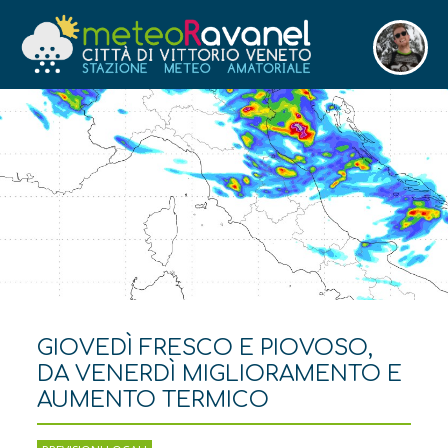
GIOVEDÌ FRESCO E PIOVOSO,
DA VENERDÌ MIGLIORAMENTO E
AUMENTO TERMICO