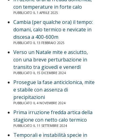
con temperature in forte calo
PUBBLICATO IL 1 APRILE 2025
Cambia (per qualche ora) il tempo:
domani, calo termico e nevicate in
discesa a 400-600m
PUBBLICATO IL 13 FEBBRAIO 2025
Verso un Natale mite e asciutto,
con una breve perturbazione in
transito tra giovedì e venerdì
PUBBLICATO IL 15 DICEMBRE 2024
Prosegue la fase anticiclonica, mite
e stabile con assenza di
precipitazioni
PUBBLICATO IL 4 NOVEMBRE 2024
Prima irruzione fredda artica della
stagione con netto calo termico
PUBBLICATO IL 11 SETTEMBRE 2024
Temporali e instabilità specie in