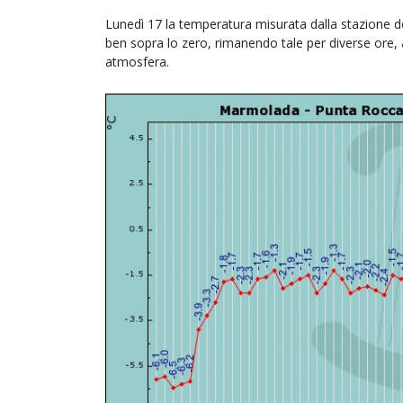
Lunedì 17 la temperatura misurata dalla stazione d
ben sopra lo zero, rimanendo tale per diverse ore, 
atmosfera.