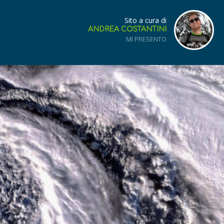
Sito a cura di
ANDREA COSTANTINI
MI PRESENTO