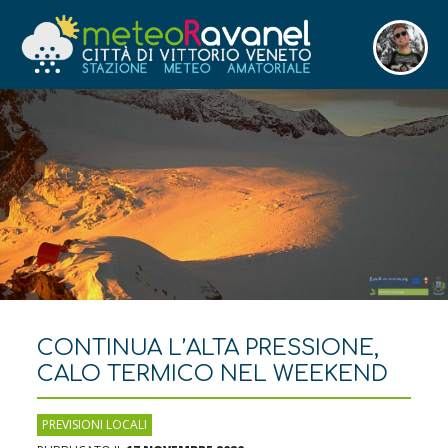
CONTINUA L’ALTA PRESSIONE,
CALO TERMICO NEL WEEKEND
PREVISIONI LOCALI