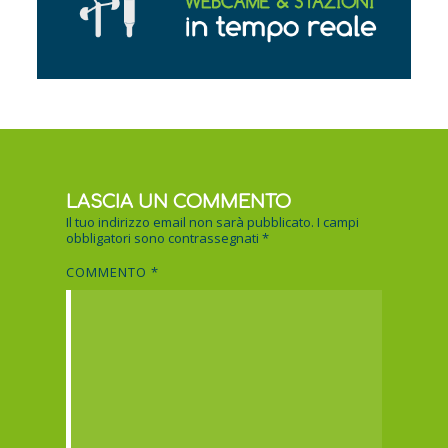
LASCIA UN COMMENTO
Il tuo indirizzo email non sarà pubblicato.
I campi
obbligatori sono contrassegnati
*
COMMENTO
*