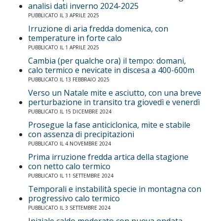
analisi dati inverno 2024-2025
PUBBLICATO IL 3 APRILE 2025
Irruzione di aria fredda domenica, con
temperature in forte calo
PUBBLICATO IL 1 APRILE 2025
Cambia (per qualche ora) il tempo: domani,
calo termico e nevicate in discesa a 400-600m
PUBBLICATO IL 13 FEBBRAIO 2025
Verso un Natale mite e asciutto, con una breve
perturbazione in transito tra giovedì e venerdì
PUBBLICATO IL 15 DICEMBRE 2024
Prosegue la fase anticiclonica, mite e stabile
con assenza di precipitazioni
PUBBLICATO IL 4 NOVEMBRE 2024
Prima irruzione fredda artica della stagione
con netto calo termico
PUBBLICATO IL 11 SETTEMBRE 2024
Temporali e instabilità specie in montagna con
progressivo calo termico
PUBBLICATO IL 3 SETTEMBRE 2024