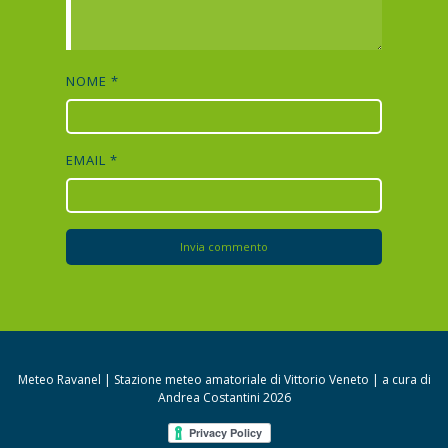
NOME
*
EMAIL
*
Meteo Ravanel | Stazione meteo amatoriale di Vittorio Veneto | a cura di
Andrea Costantini 2026