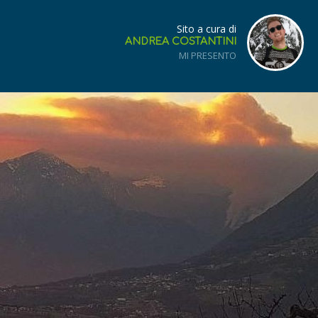
Sito a cura di
ANDREA COSTANTINI
MI PRESENTO