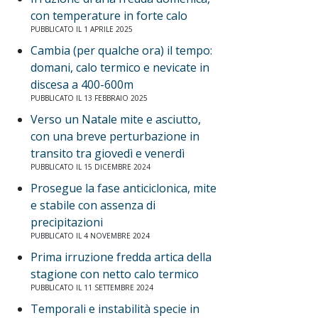
con temperature in forte calo
PUBBLICATO IL 1 APRILE 2025
Cambia (per qualche ora) il tempo:
domani, calo termico e nevicate in
discesa a 400-600m
PUBBLICATO IL 13 FEBBRAIO 2025
Verso un Natale mite e asciutto,
con una breve perturbazione in
transito tra giovedì e venerdì
PUBBLICATO IL 15 DICEMBRE 2024
Prosegue la fase anticiclonica, mite
e stabile con assenza di
precipitazioni
PUBBLICATO IL 4 NOVEMBRE 2024
Prima irruzione fredda artica della
stagione con netto calo termico
PUBBLICATO IL 11 SETTEMBRE 2024
Temporali e instabilità specie in