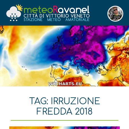
TAG:
IRRUZIONE
FREDDA 2018