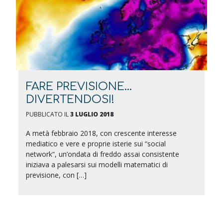
FARE PREVISIONE…
DIVERTENDOSI!
PUBBLICATO IL
3 LUGLIO 2018
A metà febbraio 2018, con crescente interesse
mediatico e vere e proprie isterie sui “social
network“, un’ondata di freddo assai consistente
iniziava a palesarsi sui modelli matematici di
previsione, con […]