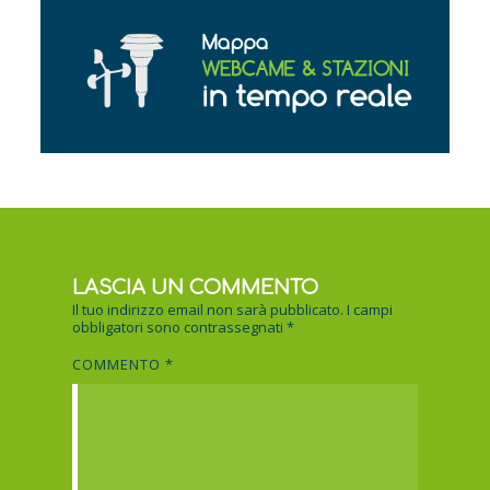
LASCIA UN COMMENTO
Il tuo indirizzo email non sarà pubblicato.
I campi
obbligatori sono contrassegnati
*
COMMENTO
*