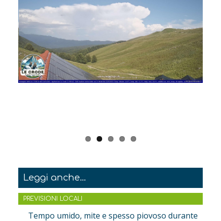
Leggi anche...
PREVISIONI LOCALI
Tempo umido, mite e spesso piovoso durante