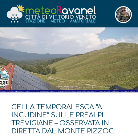
CELLA TEMPORALESCA “A
INCUDINE” SULLE PREALPI
TREVIGIANE – OSSERVATA IN
DIRETTA DAL MONTE PIZZOC