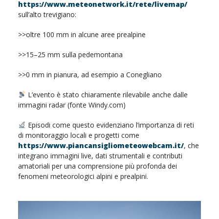
https://www.meteonetwork.it/rete/livemap/
sull’alto trevigiano:
>>oltre 100 mm in alcune aree prealpine
>>15–25 mm sulla pedemontana
>>0 mm in pianura, ad esempio a Conegliano
L’evento è stato chiaramente rilevabile anche dalle
immagini radar (fonte Windy.com)
Episodi come questo evidenziano l’importanza di reti
di monitoraggio locali e progetti come
https://www.piancansigliometeowebcam.it/
, che
integrano immagini live, dati strumentali e contributi
amatoriali per una comprensione più profonda dei
fenomeni meteorologici alpini e prealpini.